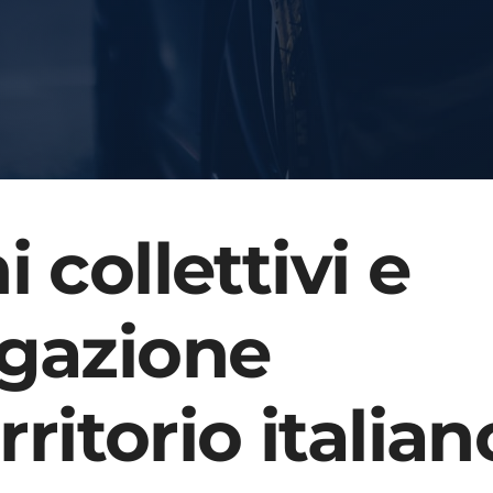
 collettivi e
gazione
rritorio italian