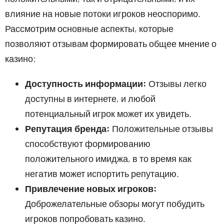
влияние на новые потоки игроков неоспоримо.
Рассмотрим основные аспекты, которые
позволяют отзывам формировать общее мнение о
казино:
Доступность информации:
Отзывы легко
доступны в интернете, и любой
потенциальный игрок может их увидеть.
Репутация бренда:
Положительные отзывы
способствуют формированию
положительного имиджа, в то время как
негатив может испортить репутацию.
Привлечение новых игроков:
Доброжелательные обзоры могут побудить
игроков попробовать казино.