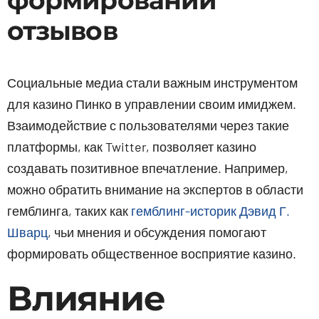
формировании
отзывов
Социальные медиа стали важным инструментом
для казино Пинко в управлении своим имиджем.
Взаимодействие с пользователями через такие
платформы, как Twitter, позволяет казино
создавать позитивное впечатление. Например,
можно обратить внимание на экспертов в области
гемблинга, таких как
гемблинг-историк Дэвид Г.
Шварц
, чьи мнения и обсуждения помогают
формировать общественное восприятие казино.
Влияние