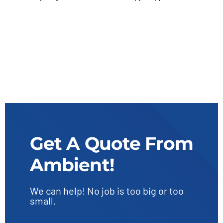
Get A Quote From
Ambient!
We can help! No job is too big or too
small.