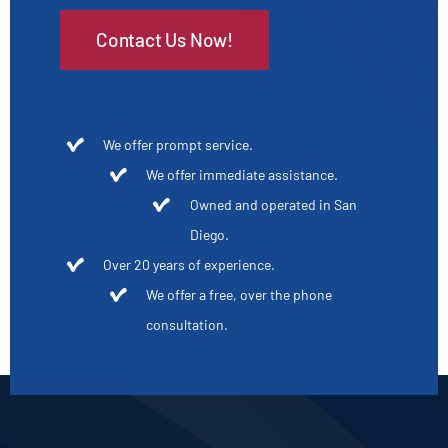
Contact Us Now!
We offer prompt service.
We offer immediate assistance.
Owned and operated in San
Diego.
Over 20 years of experience.
We offer a free, over the phone
consultation.