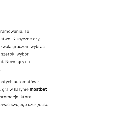
ramowania. To
stwo. Klasyczne gry,
 pozwala graczom wybrać
e szeroki wybór
mi. Nowe gry są
.
prostych automatów z
, gra w kasynie
mostbet
 promocje, które
ować swojego szczęścia.