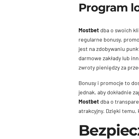
Program lo
Mostbet
dba o swoich kli
regularne bonusy, promoc
jest na zdobywaniu punk
darmowe zakłady lub inne
zwroty pieniędzy za prz
Bonusy i promocje to do
jednak, aby dokładnie za
Mostbet
dba o transparen
atrakcyjny. Dzięki temu,
Bezpiec