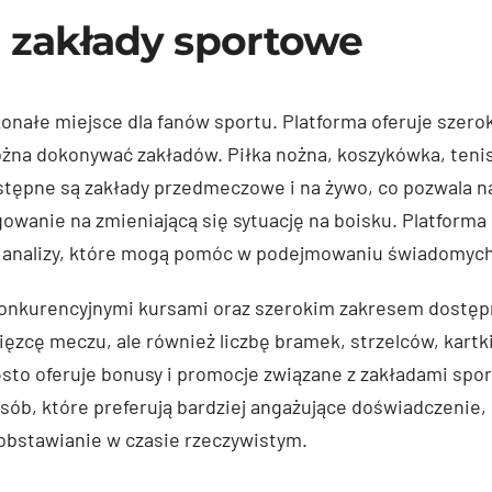
 zakłady sportowe
onałe miejsce dla fanów sportu. Platforma oferuje szero
żna dokonywać zakładów. Piłka nożna, koszykówka, tenis,
ostępne są zakłady przedmeczowe i na żywo, co pozwala n
owanie na zmieniającą się sytuację na boisku. Platforma
i analizy, które mogą pomóc w podejmowaniu świadomych 
konkurencyjnymi kursami oraz szerokim zakresem dostę
ięzcę meczu, ale również liczbę bramek, strzelców, kartki 
sto oferuje bonusy i promocje związane z zakładami spo
sób, które preferują bardziej angażujące doświadczenie,
 obstawianie w czasie rzeczywistym.