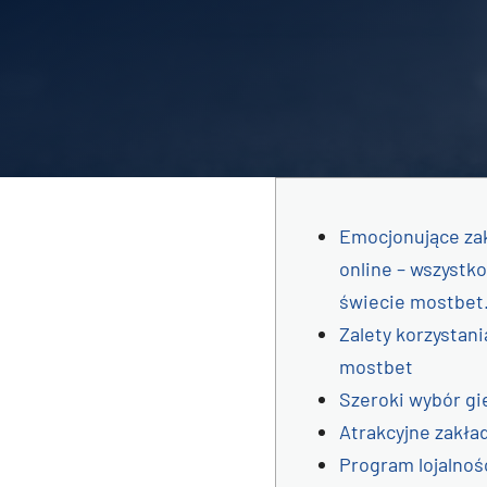
Emocjonujące zak
online – wszystk
świecie mostbet
Zalety korzystani
mostbet
Szeroki wybór gi
Atrakcyjne zakła
Program lojalnoś