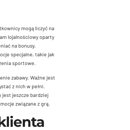
ytkownicy mogą liczyć na
am lojalnościowy oparty
niać na bonusy,
cje specjalne, takie jak
zenia sportowe.
enie zabawy. Ważne jest
tać z nich w pełni.
jest jeszcze bardziej
emocje związane z grą.
klienta