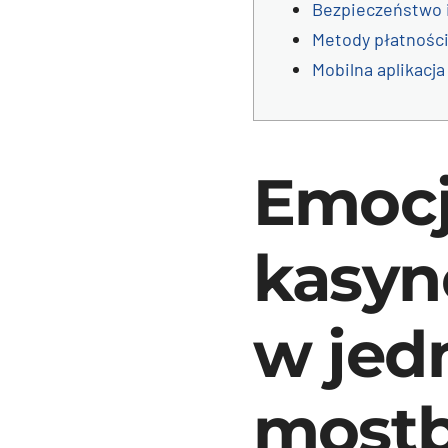
Bezpieczeństwo i
Metody płatności
Mobilna aplikacja
Emocj
kasyn
w jed
mostb