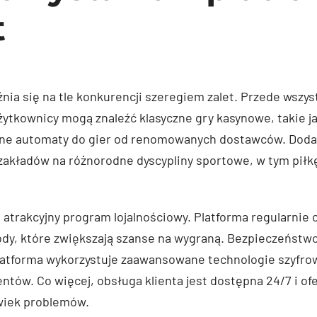
t
nia się na tle konkurencji szeregiem zalet. Przede wszys
żytkownicy mogą znaleźć klasyczne gry kasynowe, takie jak
sne automaty do gier od renomowanych dostawców. Doda
akładów na różnorodne dyscypliny sportowe, w tym piłk
t atrakcyjny program lojalnościowy. Platforma regularnie
ody, które zwiększają szanse na wygraną. Bezpieczeństw
latforma wykorzystuje zaawansowane technologie szyfrow
ntów. Co więcej, obsługa klienta jest dostępna 24/7 i of
wiek problemów.