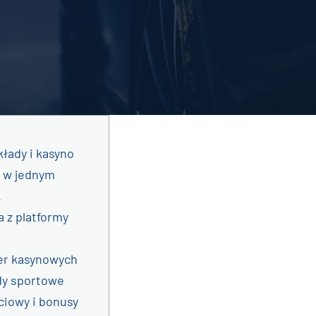
łady i kasyno
o w jednym
.
a z platformy
er kasynowych
dy sportowe
ciowy i bonusy